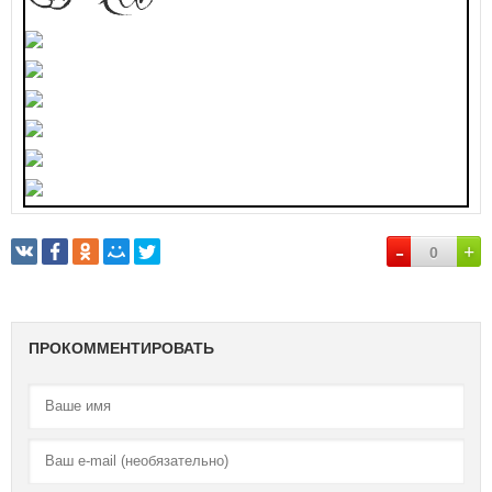
-
+
0
ПРОКОММЕНТИРОВАТЬ