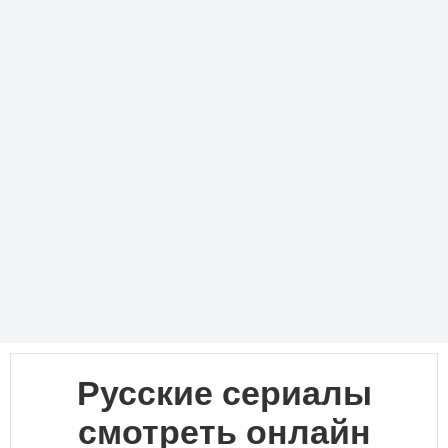
Русские сериалы
смотреть онлайн