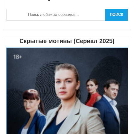
ПОИСК
Скрытые мотивы (Сериал 2025)