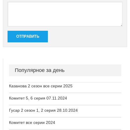
ОТПРАВИТЬ
Популярное за день
Казанова 2 сезон все серии 2025
Комитет 5, 6 серия 07.11.2024
Гусар 2 сезон 1, 2 серия 28.10.2024
Комитет все серии 2024