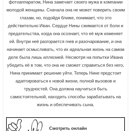
фотоаппаратом, Нина замечает своего мужа в компании
молодой женщины. Сначала она не может поверить своим
глазам, но, подойдя ближе, понимает, что это
действительно Иван. Сердце Нины сжимается от боли и
предательства, когда она осознает, что её муж изменяет
ей. Внутри неё разгорается гнев и разочарование, и она
начинает осмысливать, что их идеальная жизнь на самом
деле была лишь иллюзией. Несмотря на попытки Ивана
убедить её в том, что она не сможет справиться без него,
Нина принимает решение уйти. Теперь Нине предстоит
адаптироваться к новой жизни, полной вызовов и
трудностей. Она должна научиться быть
самостоятельной, находить способы зарабатывать на
жизнь и обеспечивать сына.
Смотреть онлайн